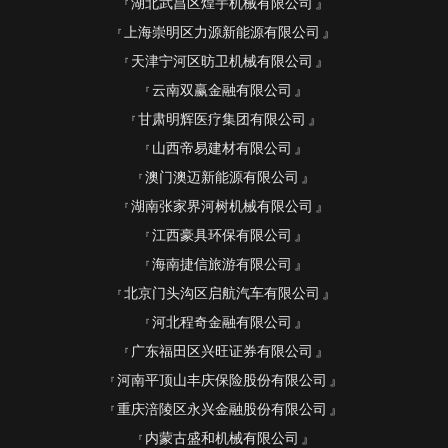
湖北武昌区煌宇机械有限公司
上海崇明区力源新能源有限公司
天津宁河区昉卫机械有限公司
云南双赢金融有限公司
甘肃明辉医疗集团有限公司
山西帝易建材有限公司
澳门澳迈新能源有限公司
湖南张家界河树机械有限公司
江西豪具环保有限公司
海南捷信旅游有限公司
北京门头沟区启航汽车有限公司
河北程奇金融有限公司
广东福田区兴旺证券有限公司
河南平顶山丰庆保险股份有限公司
重庆涪陵区永兴金融股份有限公司
内蒙古盛和机械有限公司