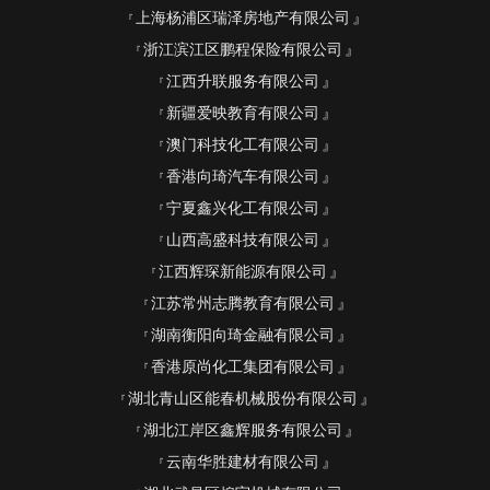
上海杨浦区瑞泽房地产有限公司
浙江滨江区鹏程保险有限公司
江西升联服务有限公司
新疆爱映教育有限公司
澳门科技化工有限公司
香港向琦汽车有限公司
宁夏鑫兴化工有限公司
山西高盛科技有限公司
江西辉琛新能源有限公司
江苏常州志腾教育有限公司
湖南衡阳向琦金融有限公司
香港原尚化工集团有限公司
湖北青山区能春机械股份有限公司
湖北江岸区鑫辉服务有限公司
云南华胜建材有限公司