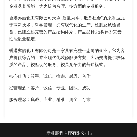
企业尽其所能，为之提供合理、多方面的专业服务。
香港亦皓化工有限公司秉承“质量为本，服务社会”的原则,立足
于高新技术，科学管理，拥有现代化的生产、检测及试验设
备，已建立起完善的产品结构体系，产品品种,结构体系完善，
性能质量稳定。
香港亦皓化工有限公司是一家具有完整生态链的企业，它为客
户提供综合的、专业现代化装修解决方案。为消费者提供较优
质的产品、较贴切的服务、较具竞争力的营销模式。
核心价值：尊重、诚信、推崇、感恩、合作
经营理念：客户、诚信、专业、团队、成功
服务理念：真诚、专业、精准、周全、可靠
新疆鹏程医疗有限公司