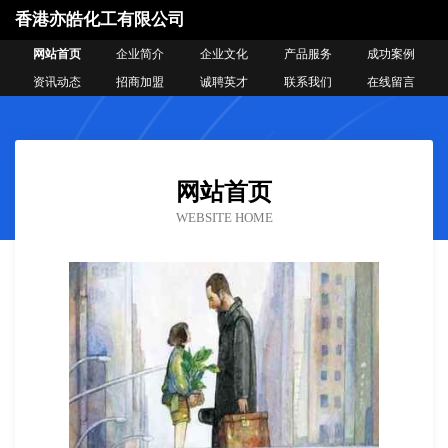
香港亦皓化工有限公司
网站首页
企业简介
企业文化
产品服务
成功案例
资讯动态
招商加盟
诚聘英才
联系我们
在线留言
网站首页
WEBSITE HOME